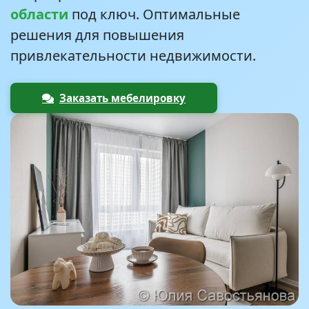
области
под ключ. Оптимальные
решения для повышения
привлекательности недвижимости.
Заказать мебелировку