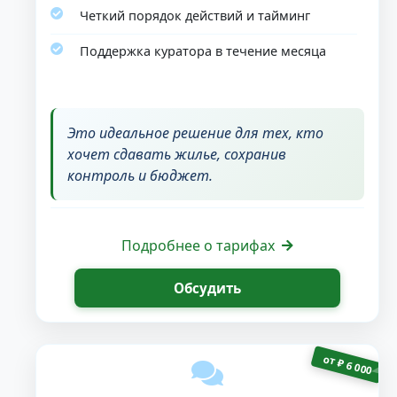
Четкий порядок действий и тайминг
Поддержка куратора в течение месяца
Это идеальное решение для тех, кто
хочет сдавать жилье, сохранив
контроль и бюджет.
Подробнее о тарифах
Обсудить
от
₽
6 000