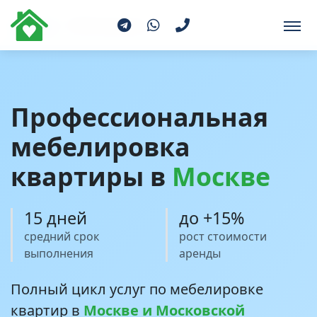
Главная
Мебелировка
Профессиональная
мебелировка
квартиры в
Москве
15 дней
до +15%
средний срок
рост стоимости
выполнения
аренды
Полный цикл услуг по мебелировке
квартир в
Москве и Московской