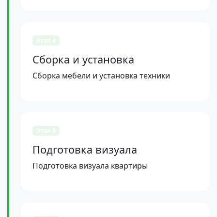
Этап 4
Сборка и установка
Сборка мебели и установка техники
Этап 5
Подготовка визуала
Подготовка визуала квартиры