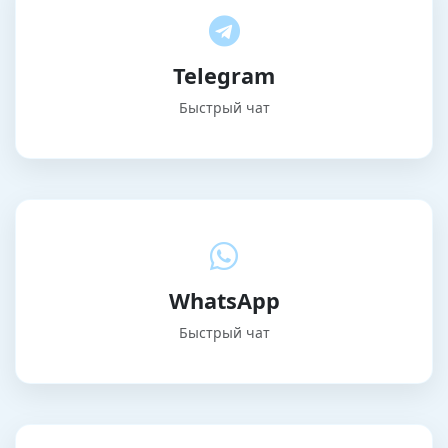
Telegram
Быстрый чат
WhatsApp
Быстрый чат