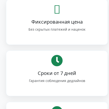
Фиксированная цена
Без скрытых платежей и наценок
Сроки от 7 дней
Гарантия соблюдения дедлайнов