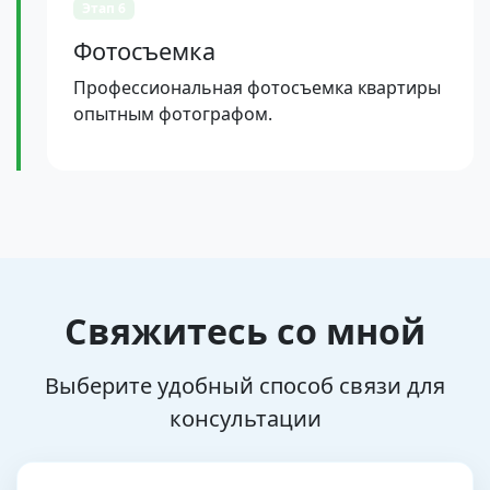
Этап 6
Фотосъемка
Профессиональная фотосъемка квартиры
опытным фотографом.
Свяжитесь со мной
Выберите удобный способ связи для
консультации