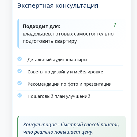
Экспертная консультация
Подходит для:
владельцев, готовых самостоятельно
подготовить квартиру
Детальный аудит квартиры
Советы по дизайну и мебелировке
Рекомендации по фото и презентации
Пошаговый план улучшений
Консультация - быстрый способ понять,
что реально повышает цену.