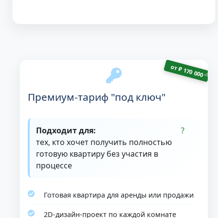
от
₽
170 000
Премиум-тариф "под ключ"
Подходит для:
тех, кто хочет получить полностью
готовую квартиру без участия в
процессе
Готовая квартира для аренды или продажи
2D-дизайн-проект по каждой комнате