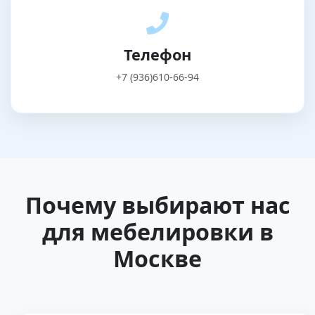
Телефон
+7 (936)610-66-94
Почему выбирают нас
для мебелировки в
Москве