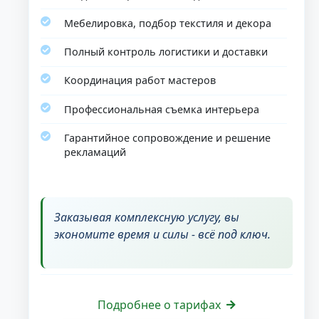
Мебелировка, подбор текстиля и декора
Полный контроль логистики и доставки
Координация работ мастеров
Профессиональная съемка интерьера
Гарантийное сопровождение и решение
рекламаций
Заказывая комплексную услугу, вы
экономите время и силы - всё под ключ.
Подробнее о тарифах