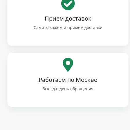
Прием доставок
Сами закажем и примем доставки
Работаем по Москве
Выезд в день обращения