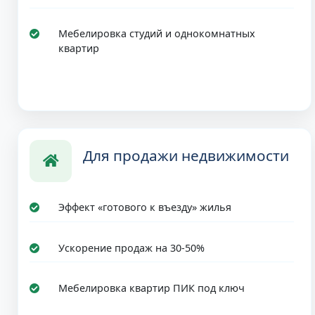
Мебелировка студий и однокомнатных
квартир
Для продажи недвижимости
Эффект «готового к въезду» жилья
Ускорение продаж на 30-50%
Мебелировка квартир ПИК под ключ