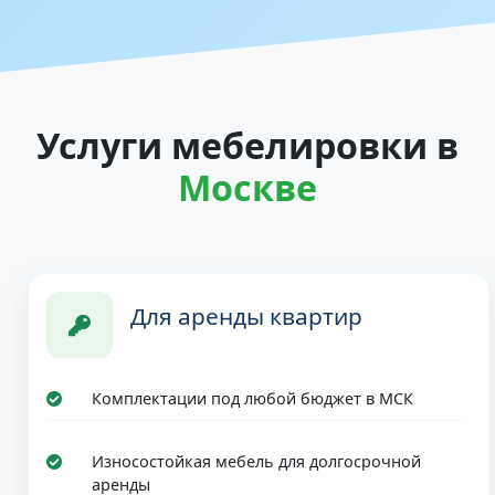
Услуги мебелировки в
Москве
Для аренды квартир
Комплектации под любой бюджет в МСК
Износостойкая мебель для долгосрочной
аренды