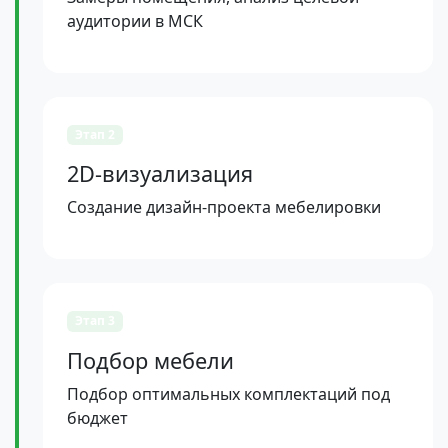
аудитории в МСК
Этап 2
2D-визуализация
Создание дизайн-проекта мебелировки
Этап 3
Подбор мебели
Подбор оптимальных комплектаций под
бюджет