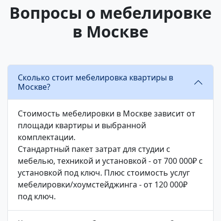
Вопросы о мебелировке
в Москве
Сколько стоит мебелировка квартиры в
Москве?
Стоимость мебелировки в Москве зависит от
площади квартиры и выбранной
комплектации.
Стандартный пакет затрат для студии с
мебелью, техникой и установкой - от 700 000₽ с
установкой под ключ. Плюс стоимость услуг
мебелировки/хоумстейджинга - от 120 000₽
под ключ.