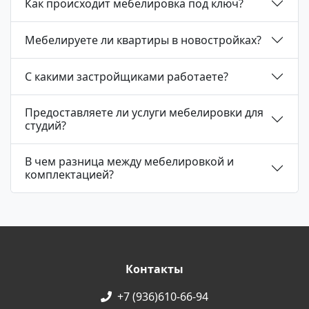
Как происходит мебелировка под ключ?
Мебелируете ли квартиры в новостройках?
С какими застройщиками работаете?
Предоставляете ли услуги мебелировки для
студий?
В чем разница между мебелировкой и
комплектацией?
Контакты
+7 (936)610-66-94