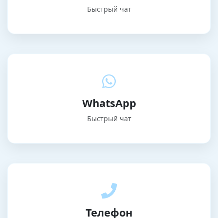
Быстрый чат
WhatsApp
Быстрый чат
Телефон