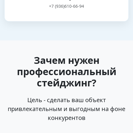
+7 (936)610-66-94
Зачем нужен
профессиональный
стейджинг?
Цель - сделать ваш объект
привлекательным и выгодным на фоне
конкурентов