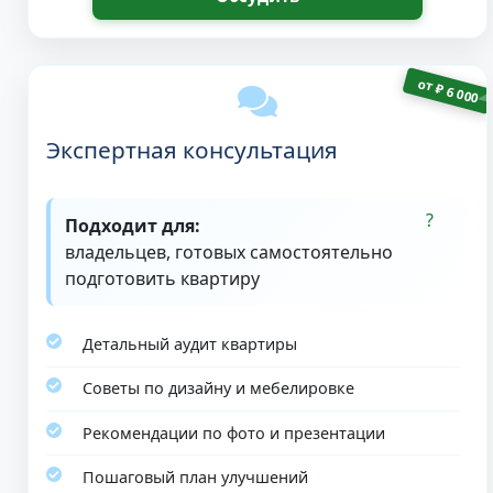
от
₽
6 000
Экспертная консультация
Подходит для:
владельцев, готовых самостоятельно
подготовить квартиру
Детальный аудит квартиры
Советы по дизайну и мебелировке
Рекомендации по фото и презентации
Пошаговый план улучшений