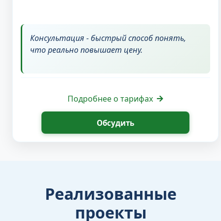
Консультация - быстрый способ понять,
что реально повышает цену.
Подробнее о тарифах
Обсудить
Реализованные
проекты