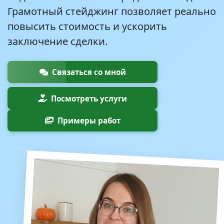
Грамотный стейджинг позволяет реально
повысить стоимость и ускорить
заключение сделки.
Связаться со мной
Посмотреть услуги
Примеры работ