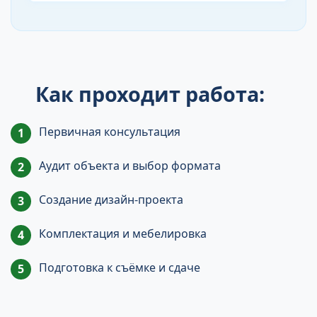
Как проходит работа:
Первичная консультация
Аудит объекта и выбор формата
Создание дизайн-проекта
Комплектация и мебелировка
Подготовка к съёмке и сдаче