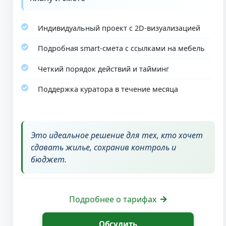
Индивидуальный проект с 2D-визуализацией
Подробная smart-смета с ссылками на мебель
Четкий порядок действий и тайминг
Поддержка куратора в течение месяца
Это идеальное решение для тех, кто хочет
сдавать жилье, сохранив контроль и
бюджет.
Подробнее о тарифах
Обсудить