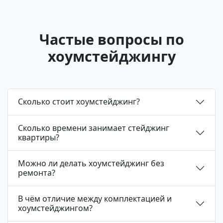
Частые вопросы по
хоумстейджингу
Сколько стоит хоумстейджинг?
Сколько времени занимает стейджинг
квартиры?
Можно ли делать хоумстейджинг без
ремонта?
В чём отличие между комплектацией и
хоумстейджингом?