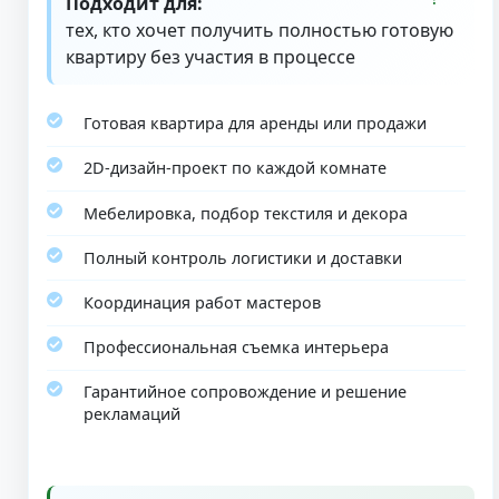
Подходит для:
тех, кто хочет получить полностью готовую
квартиру без участия в процессе
Готовая квартира для аренды или продажи
2D-дизайн-проект по каждой комнате
Мебелировка, подбор текстиля и декора
Полный контроль логистики и доставки
Координация работ мастеров
Профессиональная съемка интерьера
Гарантийное сопровождение и решение
рекламаций