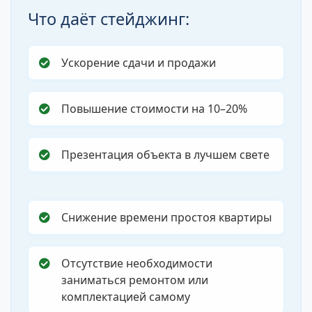
Что даёт стейджинг:
Ускорение сдачи и продажи
Повышение стоимости на 10–20%
Презентация объекта в лучшем свете
Снижение времени простоя квартиры
Отсутствие необходимости
заниматься ремонтом или
комплектацией самому