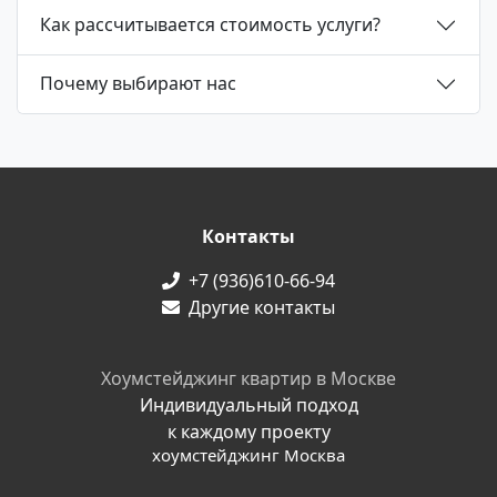
Как рассчитывается стоимость услуги?
Почему выбирают нас
Контакты
+7 (936)610-66-94
Другие контакты
Хоумстейджинг квартир в Москве
Индивидуальный подход
к каждому проекту
хоумстейджинг Москва