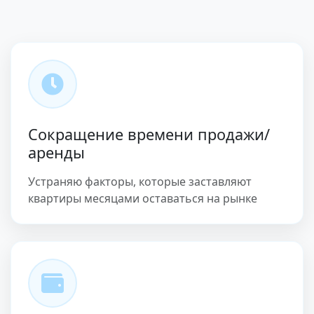
Сокращение времени продажи/
аренды
Устраняю факторы, которые заставляют
квартиры месяцами оставаться на рынке