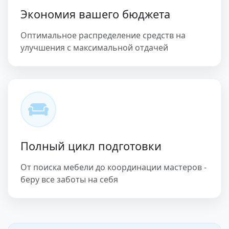
Экономия вашего бюджета
Оптимальное распределение средств на
улучшения с максимальной отдачей
Полный цикл подготовки
От поиска мебели до координации мастеров -
беру все заботы на себя