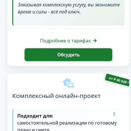
Заказывая комплексную услугу, вы экономите
время и силы - всё под ключ.
Подробнее о тарифах
Обсудить
от
₽
60 000
Комплексный онлайн-проект
Подходит для:
самостоятельной реализации по готовому
плану и смете