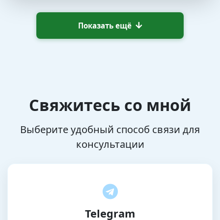
Показать ещё
Свяжитесь со мной
Выберите удобный способ связи для
консультации
Telegram